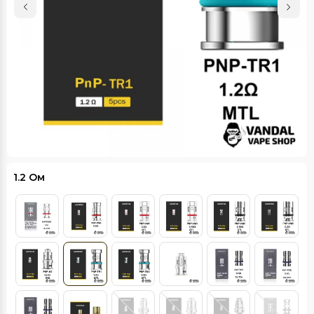
1.2 Ом