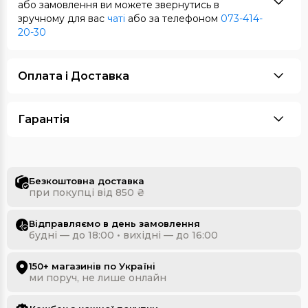
або замовлення ви можете звернутись в
зручному для вас
чаті
або за телефоном
073-414-
20-30
Оплата i Доставка
Гарантія
Безкоштовна доставка
при покупці від 850 ₴
Відправляємо в день замовлення
будні — до 18:00 • вихідні — до 16:00
150+ магазинів по Україні
ми поруч, не лише онлайн