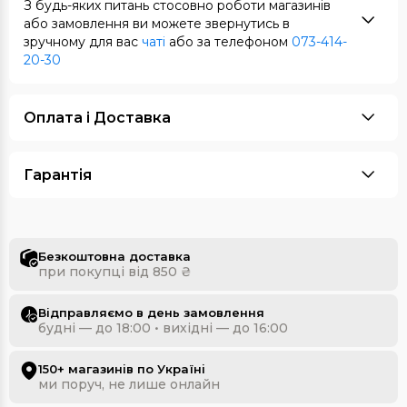
З будь-яких питань стосовно роботи магазинів
або замовлення ви можете звернутись в
зручному для вас
чаті
або за телефоном
073-414-
20-30
Оплата i Доставка
Гарантія
Безкоштовна доставка
при покупці від 850 ₴
Відправляємо в день замовлення
будні — до 18:00 • вихідні — до 16:00
150+ магазинів по Україні
ми поруч, не лише онлайн