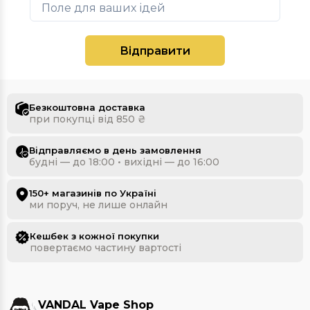
Вiдправити
Безкоштовна доставка
при покупці від 850 ₴
Відправляємо в день замовлення
будні — до 18:00 • вихідні — до 16:00
150+ магазинів по Україні
ми поруч, не лише онлайн
Кешбек з кожної покупки
повертаємо частину вартості
VANDAL Vape Shop