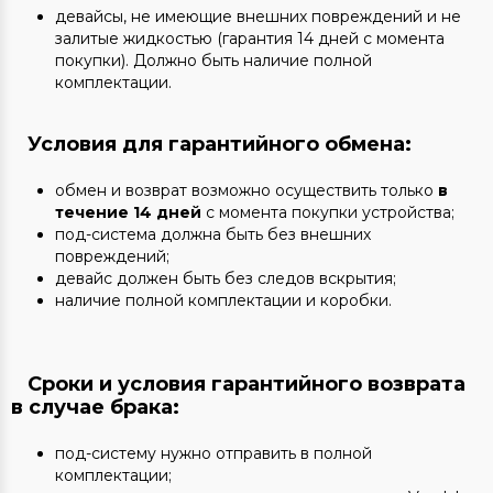
девайсы, не имеющие внешних повреждений и не
залитые жидкостью (гарантия 14 дней с момента
покупки). Должно быть наличие полной
комплектации.
Условия для гарантийного обмена:
обмен и возврат возможно осуществить только
в
течение 14 дней
с момента покупки устройства;
под-система должна быть без внешних
повреждений;
девайс должен быть без следов вскрытия;
наличие полной комплектации и коробки.
Сроки и условия гарантийного возврата
в случае брака:
под-систему нужно отправить в полной
комплектации;