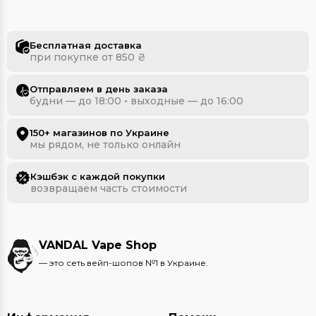
Бесплатная доставка
при покупке от 850 ₴
Отправляем в день заказа
будни — до 18:00 • выходные — до 16:00
150+ магазинов по Украине
мы рядом, не только онлайн
Кэшбэк с каждой покупки
возвращаем часть стоимости
VANDAL Vape Shop
— это сеть вейп-шопов №1 в Украине.