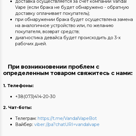
доставка осуществляется за счет компании Vandal
Vape (если брака не будет обнаружено - обратную
доставку оплачивает покупатель);
при обнаружении брака будет осуществлена замена
на аналогичное устройство или, по желанию
покупателя, возврат средств;
диагностика девайса будет происходить до 3-х
рабочих дней.
При возникновении проблем с
определенным товаром свяжитесь с нами:
1. Телефоны:
+38(073)414-20-30
2. Чат-боты
:
Телеграм:
https://t.me/VandalVapeBot
Вайбер:
viber://pa?chatURI=vandalvape