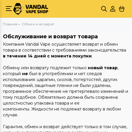
Главная
Обмен и возврат
Обслуживание и возврат товара
Компания Vandal Vape осуществляет возврат и обмен
товара в соответствии с требованиями законодательства
в течение 14 дней
с момента покупки
.
Обмену или возврату подлежит только
новый товар
,
который
не
был в употреблении и нет следов
использования: царапин, сколов, потертостей, других
повреждений, защитные пленки не были удалены,
программное обеспечение не претерпевало изменений и
тому подобное. Обязательно должна быть сохранена
целостностью упаковка товара и ее
компоненты. Жидкости не подлежат возврату в любом
случае.
Гарантия, обмен и возврат действует только в том случае,