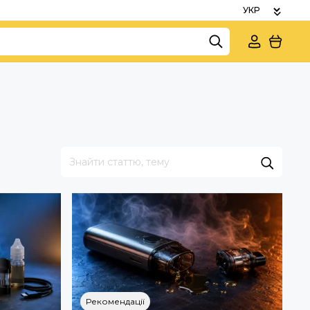
Рекомендації