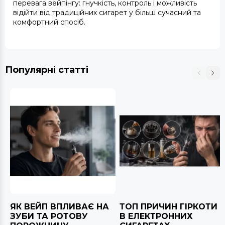
перевага вейпінгу: гнучкість, контроль і можливість
відійти від традиційних сигарет у більш сучасний та
комфортний спосіб.
Популярні статті
ЯК ВЕЙП ВПЛИВАЄ НА
ТОП ПРИЧИН ГІРКОТИ
ЗУБИ ТА РОТОВУ
В ЕЛЕКТРОННИХ