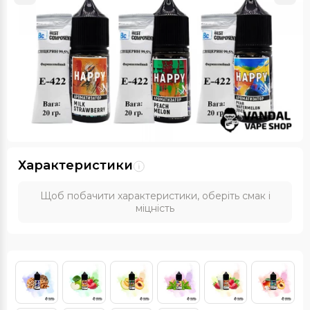
Характеристики
Щоб побачити характеристики, оберіть смак і
міцність