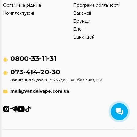
Органічна рідина
Програма лояльності
Комплектуючі
Вакансії
Бренди
Блог
Банк ідей
0800-33-11-31
073-414-20-30
Запитання? Дзвони з 8.55 до 21.05, без вихідних
mail@vandalvape.com.ua