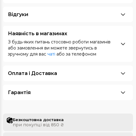
Відгуки
Наявність в магазинах
З будь-яких питань стосовно роботи магазинів
або замовлення ви можете звернутись в
зручному для вас
чаті
або за телефоном
Оплата i Доставка
Гарантія
Безкоштовна доставка
при покупці від 850 ₴