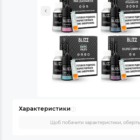
Характеристики
Щоб побачити характеристики, оберіть с