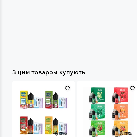
З цим товаром купують