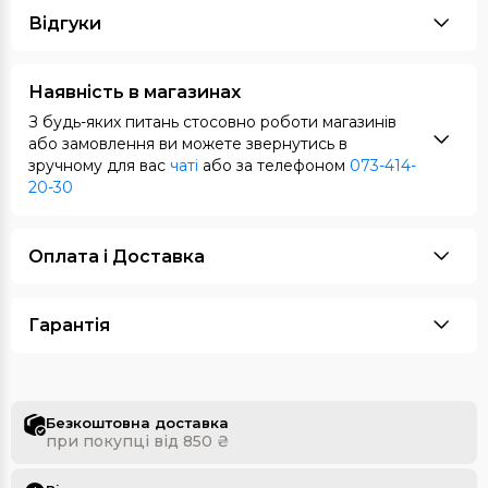
Відгуки
Наявність в магазинах
З будь-яких питань стосовно роботи магазинів
або замовлення ви можете звернутись в
зручному для вас
чаті
або за телефоном
073-414-
20-30
Оплата i Доставка
Гарантія
Безкоштовна доставка
при покупці від 850 ₴