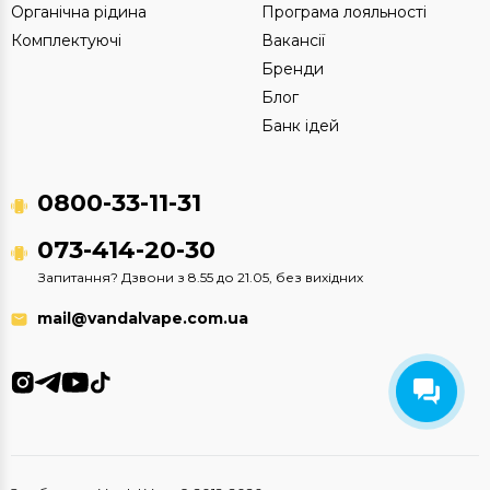
Органічна рідина
Програма лояльності
Комплектуючі
Вакансії
Бренди
Блог
Банк ідей
0800-33-11-31
073-414-20-30
Запитання? Дзвони з 8.55 до 21.05, без вихідних
mail@vandalvape.com.ua