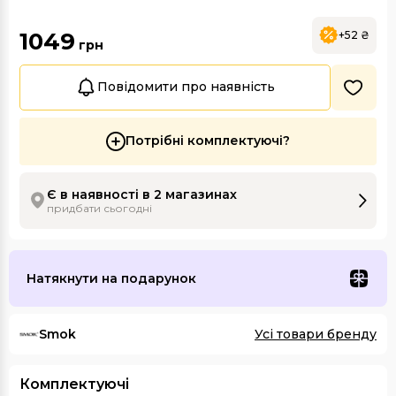
1049
+52 ₴
грн
Повідомити про наявність
Потрібні комплектуючі?
Є в наявності в 2 магазинах
придбати сьогодні
Натякнути на подарунок
Smok
Усі товари бренду
Комплектуючі