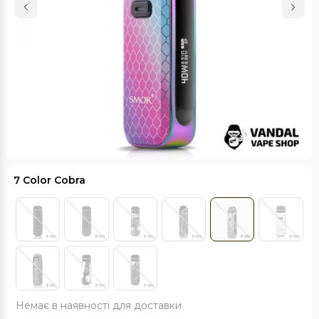
7 Color Cobra
Немає в наявності для доставки