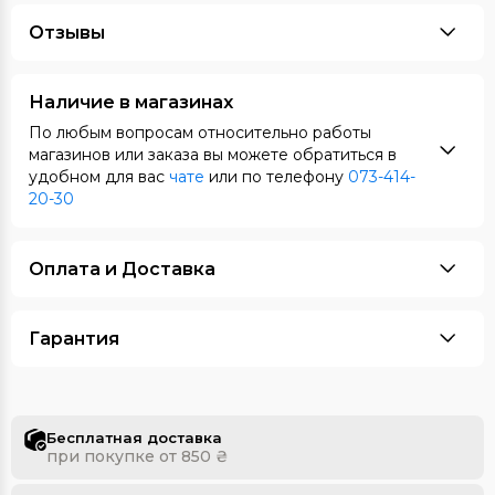
Отзывы
Наличие в магазинах
По любым вопросам относительно работы
магазинов или заказа вы можете обратиться в
удобном для вас
чате
или по телефону
073-414-
20-30
Оплата и Доставка
Гарантия
Бесплатная доставка
при покупке от 850 ₴