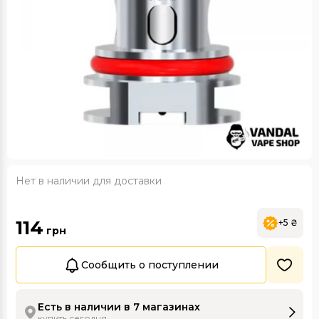
Нет в наличии для доставки
114
+5 ₴
грн
Сообщить о поступлении
Есть в наличии в 7 магазинах
купить сегодня