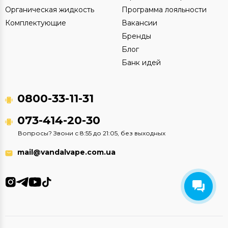
Органическая жидкость
Программа лояльности
Комплектующие
Вакансии
Бренды
Блог
Банк идей
0800-33-11-31
073-414-20-30
Вопросы? Звони с 8:55 до 21:05, без выходных
mail@vandalvape.com.ua