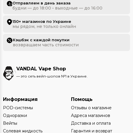
Отправляем в день заказа
будни — до 18:00 • выходные — до 16:00
150+ магазинов по Украине
мы рядом, не только онлайн
Кэшбэк с каждой покупки
возвращаем часть стоимости
VANDAL Vape Shop
— это сеть вейп-шопов №1 в Украине.
Информация
Помощь
POD-системы
Отзывы о магазине
Одноразки
Адреса магазинов
Вейпы
Доставка и оплата
Солевая жидкость
Гарантия и возврат