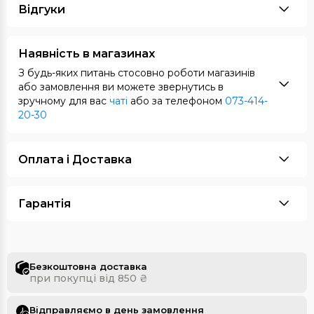
Відгуки
Наявність в магазинах
З будь-яких питань стосовно роботи магазинів
або замовлення ви можете звернутись в
зручному для вас
чаті
або за телефоном
073-414-
20-30
Оплата i Доставка
Гарантія
Безкоштовна доставка
при покупці від 850 ₴
Відправляємо в день замовлення