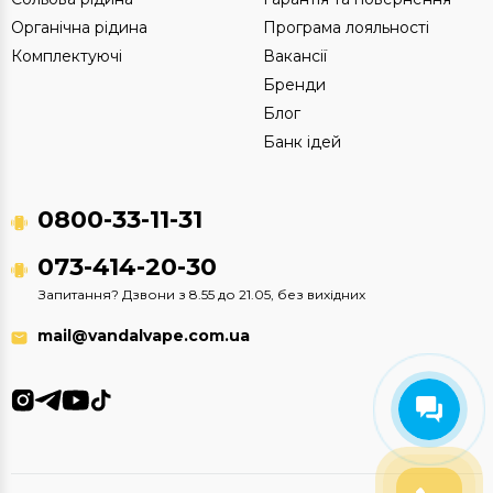
Органічна рідина
Програма лояльності
Комплектуючі
Вакансії
Бренди
Блог
Банк ідей
0800-33-11-31
073-414-20-30
Запитання? Дзвони з 8.55 до 21.05, без вихідних
mail@vandalvape.com.ua