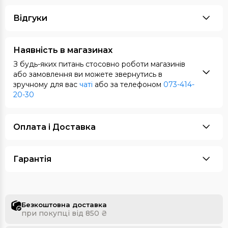
Відгуки
Наявність в магазинах
З будь-яких питань стосовно роботи магазинів
або замовлення ви можете звернутись в
зручному для вас
чаті
або за телефоном
073-414-
20-30
Оплата i Доставка
Гарантія
Безкоштовна доставка
при покупці від 850 ₴