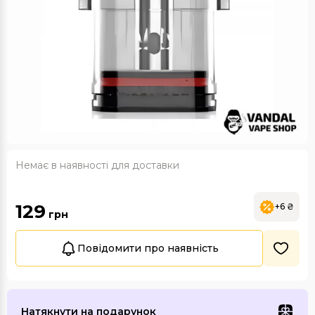
Немає в наявності для доставки
129
+6 ₴
грн
Повідомити про наявність
Натякнути на подарунок