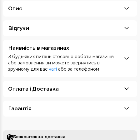
Опис
Відгуки
Наявність в магазинах
З будь-яких питань стосовно роботи магазинів
або замовлення ви можете звернутись в
зручному для вас
чаті
або за телефоном
Оплата i Доставка
Гарантія
Безкоштовна доставка