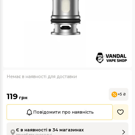
Немає в наявності для доставки
119
+5 ₴
грн
Повідомити про наявність
Є в наявності в 34 магазинах
придбати сьогодні