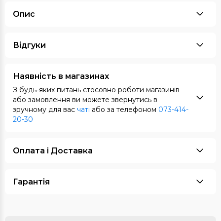
Опис
Відгуки
Наявність в магазинах
З будь-яких питань стосовно роботи магазинів
або замовлення ви можете звернутись в
зручному для вас
чаті
або за телефоном
073-414-
20-30
Оплата i Доставка
Гарантія