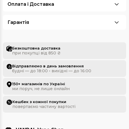
Оплата i Доставка
Гарантія
Безкоштовна доставка
при покупці від 850 ₴
Відправляємо в день замовлення
будні — до 18:00 • вихідні — до 16:00
150+ магазинів по Україні
ми поруч, не лише онлайн
Кешбек з кожної покупки
повертаємо частину вартості