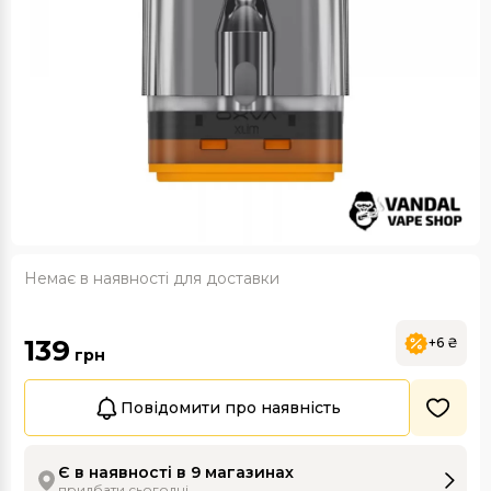
Немає в наявності для доставки
139
+6 ₴
грн
Повідомити про наявність
Є в наявності в 9 магазинах
придбати сьогодні