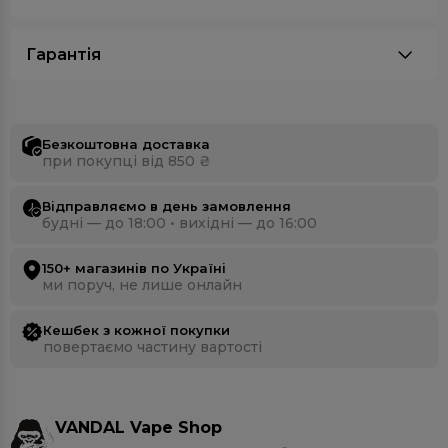
Гарантія
Безкоштовна доставка
при покупці від 850 ₴
Відправляємо в день замовлення
будні — до 18:00 • вихідні — до 16:00
150+ магазинів по Україні
ми поруч, не лише онлайн
Кешбек з кожної покупки
повертаємо частину вартості
VANDAL Vape Shop