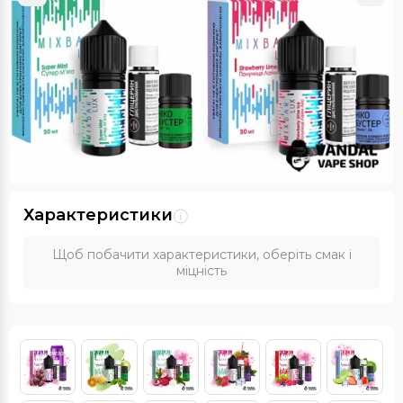
Характеристики
Щоб побачити характеристики, оберіть смак і
міцність