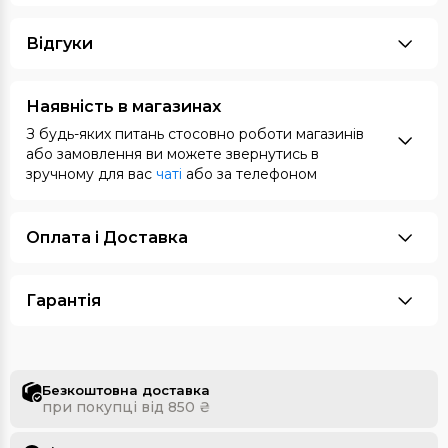
Відгуки
Наявність в магазинах
З будь-яких питань стосовно роботи магазинів
або замовлення ви можете звернутись в
зручному для вас
чаті
або за телефоном
Оплата i Доставка
Гарантія
Безкоштовна доставка
при покупці від 850 ₴