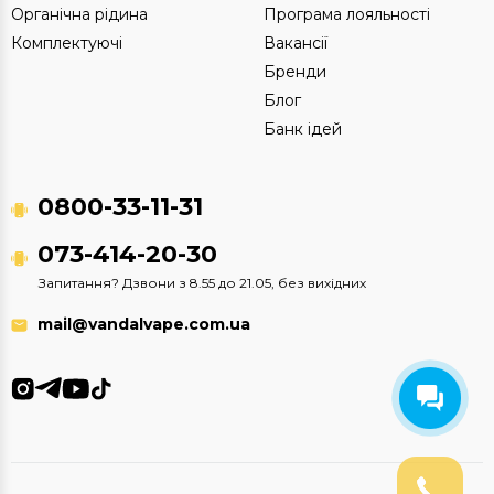
Органічна рідина
Програма лояльності
Комплектуючі
Вакансії
Бренди
Блог
Банк ідей
0800-33-11-31
073-414-20-30
Запитання? Дзвони з 8.55 до 21.05, без вихідних
mail@vandalvape.com.ua