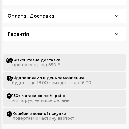
Оплата i Доставка
Гарантія
Безкоштовна доставка
при покупці від 850 ₴
Відправляємо в день замовлення
будні — до 18:00 • вихідні — до 16:00
150+ магазинів по Україні
ми поруч, не лише онлайн
Кешбек з кожної покупки
повертаємо частину вартості