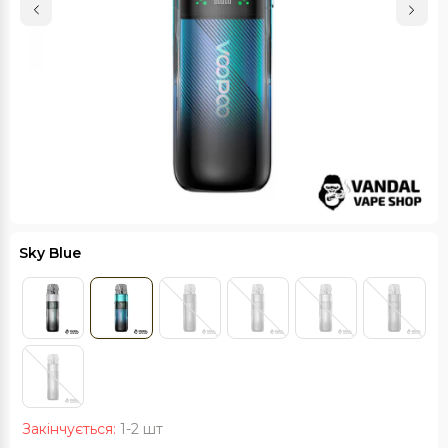
Sky Blue
Закінчується:
1-2 шт