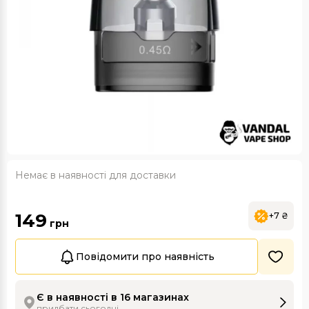
Немає в наявності для доставки
149
+7 ₴
грн
Повідомити про наявність
Є в наявності в 16 магазинах
придбати сьогодні