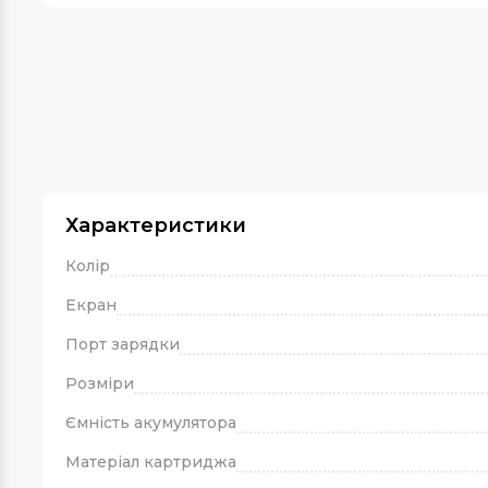
Характеристики
Колір
Екран
Порт зарядки
Розміри
Ємність акумулятора
Матеріал картриджа