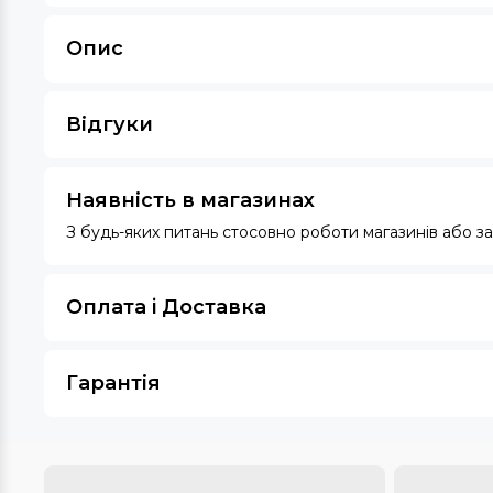
Опис
Відгуки
Наявність в магазинах
З будь-яких питань стосовно роботи магазинів або 
Оплата i Доставка
Гарантія