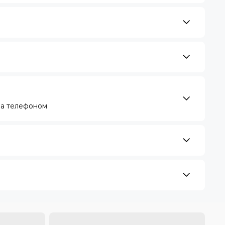
за телефоном