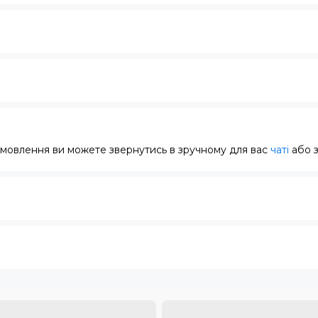
замовлення ви можете звернутись в зручному для вас
чаті
або 