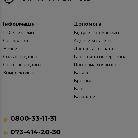
Інформація
Допомога
POD-системи
Відгуки про магазин
Одноразки
Адреси магазинів
Вейпи
Доставка і оплата
Сольова рідина
Гарантія та повернення
Органічна рідина
Програма лояльності
Комплектуючі
Вакансії
Бренди
Блог
Банк ідей
0800-33-11-31
073-414-20-30