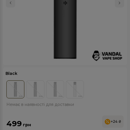
Black
Немає в наявності для доставки
499
+24 ₴
грн