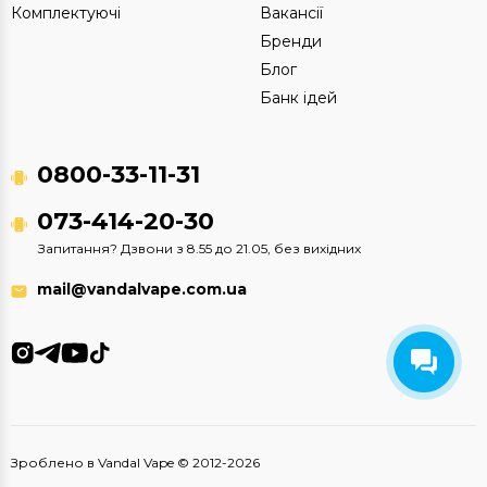
Комплектуючі
Вакансії
Бренди
Блог
Банк ідей
0800-33-11-31
073-414-20-30
Запитання? Дзвони з 8.55 до 21.05, без вихідних
mail@vandalvape.com.ua
Зроблено в Vandal Vape © 2012-2026