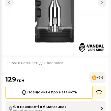
Немає в наявності для доставки
129
+6 ₴
грн
Повідомити про наявність
Є в наявності в 6 магазинах
придбати сьогодні