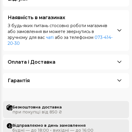
Наявність в магазинах
З будь-яких питань стосовно роботи магазинів
або замовлення ви можете звернутись в
зручному для вас
чаті
або за телефоном
073-414-
20-30
Оплата i Доставка
Гарантія
Безкоштовна доставка
при покупці від 850 ₴
Відправляємо в день замовлення
будні — до 18:00 • вихідні — до 16:00