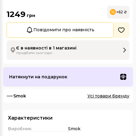
1249
+62 ₴
грн
Повідомити про наявність
Є в наявності в 1 магазині
придбати сьогодні
Натякнути на подарунок
Smok
Усі товари бренду
Характеристики
Виробник
Smok