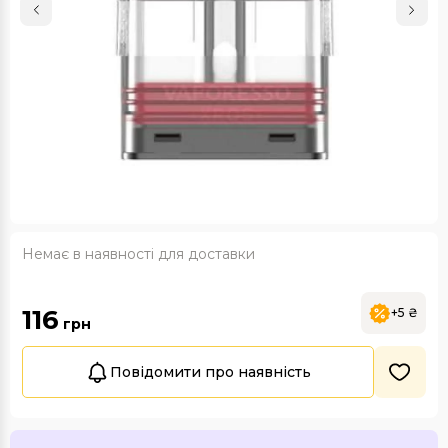
Немає в наявності для доставки
116
+5 ₴
грн
Повідомити про наявність