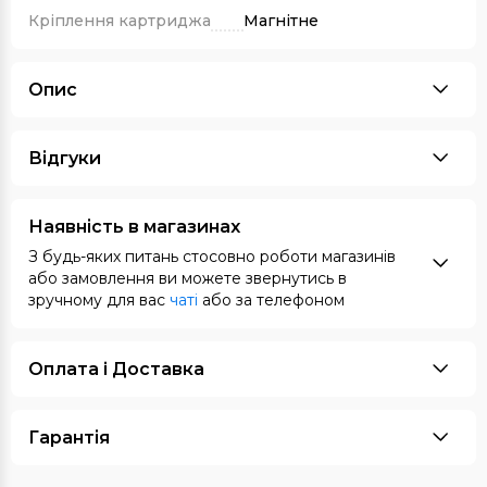
Кріплення картриджа
Магнітне
Опис
Відгуки
Наявність в магазинах
З будь-яких питань стосовно роботи магазинів
або замовлення ви можете звернутись в
зручному для вас
чаті
або за телефоном
Оплата i Доставка
Гарантія