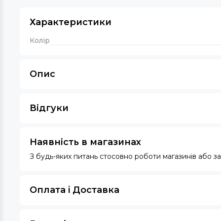
Характеристики
Колір
Опис
Відгуки
Наявність в магазинах
З будь-яких питань стосовно роботи магазинів або 
Оплата i Доставка