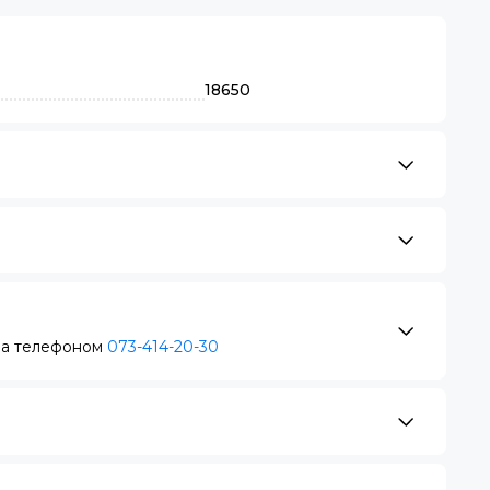
18650
за телефоном
073-414-20-30