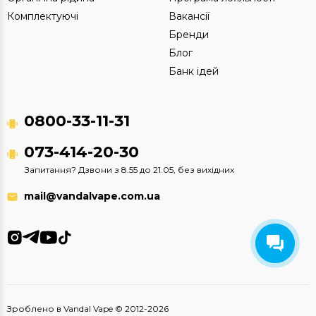
Комплектуючі
Вакансії
Бренди
Блог
Банк ідей
0800-33-11-31
073-414-20-30
Запитання? Дзвони з 8.55 до 21.05, без вихідних
mail@vandalvape.com.ua
Зроблено в Vandal Vape © 2012-2026