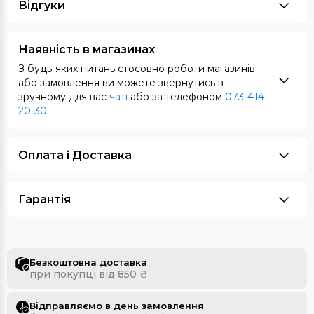
Відгуки
Наявність в магазинах
З будь-яких питань стосовно роботи магазинів
або замовлення ви можете звернутись в
зручному для вас
чаті
або за телефоном
073-414-
20-30
Оплата i Доставка
Гарантія
Безкоштовна доставка
при покупці від 850 ₴
Відправляємо в день замовлення