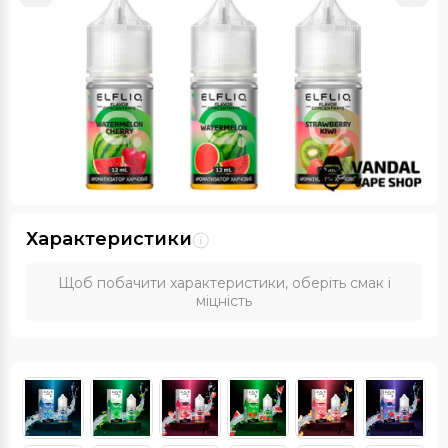
Характеристики
Щоб побачити характеристики, оберіть смак і
міцність