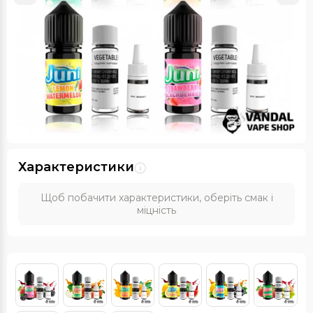
Характеристики
Щоб побачити характеристики, оберіть смак і
міцність