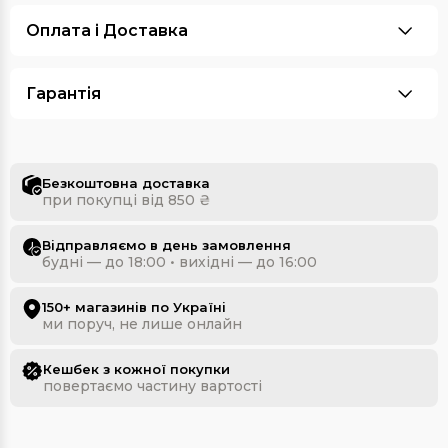
Оплата i Доставка
Гарантія
Безкоштовна доставка
при покупці від 850 ₴
Відправляємо в день замовлення
будні — до 18:00 • вихідні — до 16:00
150+ магазинів по Україні
ми поруч, не лише онлайн
Кешбек з кожної покупки
повертаємо частину вартості