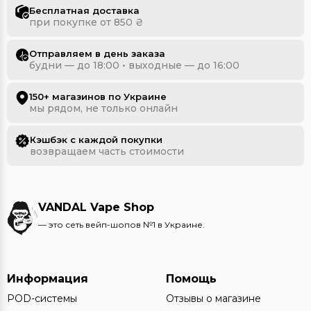
Бесплатная доставка
при покупке от 850 ₴
Отправляем в день заказа
будни — до 18:00 • выходные — до 16:00
150+ магазинов по Украине
мы рядом, не только онлайн
Кэшбэк с каждой покупки
возвращаем часть стоимости
VANDAL Vape Shop
— это сеть вейп-шопов №1 в Украине.
Информация
Помощь
POD-системы
Отзывы о магазине