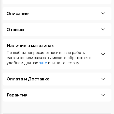
Описание
Отзывы
Наличие в магазинах
По любым вопросам относительно работы
магазинов или заказа вы можете обратиться в
удобном для вас
чате
или по телефону
Оплата и Доставка
Гарантия