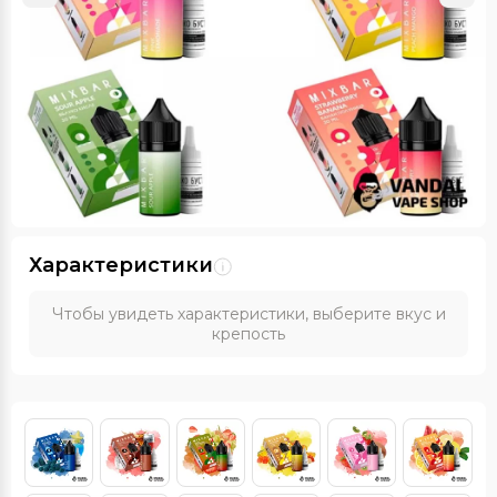
Характеристики
Чтобы увидеть характеристики, выберите вкус и
крепость