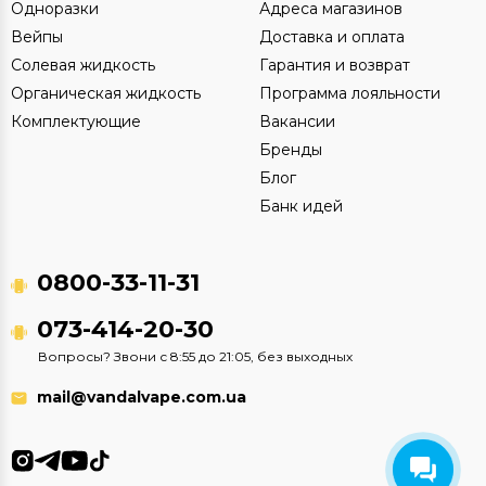
Одноразки
Адреса магазинов
Вейпы
Доставка и оплата
Солевая жидкость
Гарантия и возврат
Органическая жидкость
Программа лояльности
Комплектующие
Вакансии
Бренды
Блог
Банк идей
0800-33-11-31
073-414-20-30
Вопросы? Звони с 8:55 до 21:05, без выходных
mail@vandalvape.com.ua