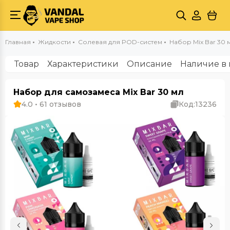
Главная
Жидкости
Солевая для POD-систем
Набор Mix Bar 30 
Товар
Характеристики
Описание
Наличие в 
Набор для самозамеса Mix Bar 30 мл
4.0 • 61 отзывов
Код:
13236