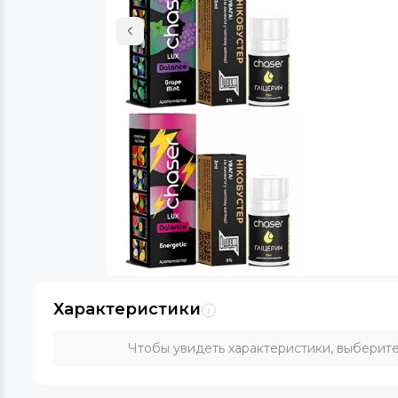
Характеристики
Чтобы увидеть характеристики, выберите