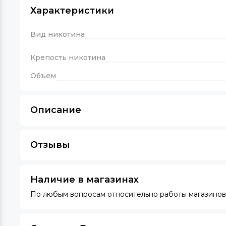
Характеристики
Вид никотина
Крепость никотина
Объем
Описание
Отзывы
Наличие в магазинах
По любым вопросам относительно работы магазинов 