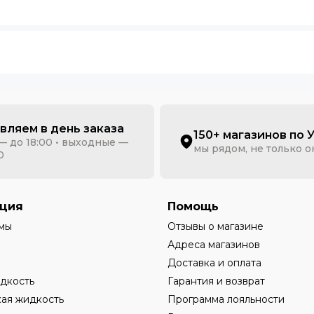
вляем в день заказа
150+ магазинов по 
— до 18:00 • выходные —
мы рядом, не только 
0
ция
Помощь
мы
Отзывы о магазине
Адреса магазинов
Доставка и оплата
дкость
Гарантия и возврат
ая жидкость
Программа лояльности