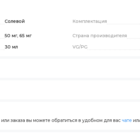
Солевой
Комплектация
50 мг, 65 мг
Страна производителя
30 мл
VG/PG
или заказа вы можете обратиться в удобном для вас
чате
или