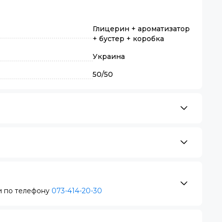
Глицерин + ароматизатор
+ бустер + коробка
Украина
50/50
 по телефону
073-414-20-30