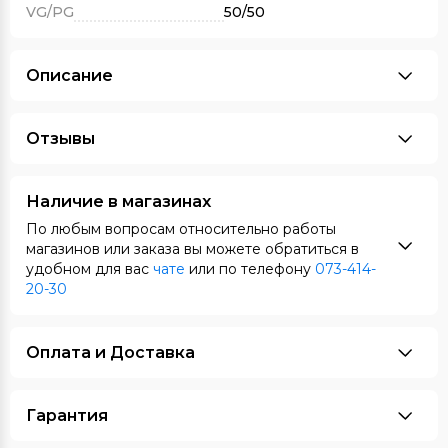
VG/PG
50/50
Описание
Отзывы
Наличие в магазинах
По любым вопросам относительно работы
магазинов или заказа вы можете обратиться в
удобном для вас
чате
или по телефону
073-414-
20-30
Оплата и Доставка
Гарантия