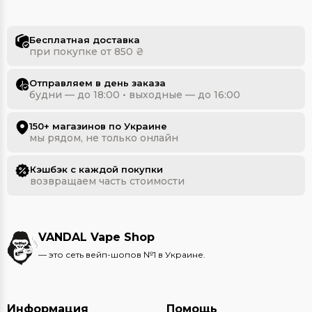
Бесплатная доставка
при покупке от 850 ₴
Отправляем в день заказа
будни — до 18:00 • выходные — до 16:00
150+ магазинов по Украине
мы рядом, не только онлайн
Кэшбэк с каждой покупки
возвращаем часть стоимости
VANDAL Vape Shop
— это сеть вейп-шопов №1 в Украине.
Информация
Помощь