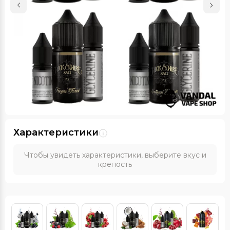
Характеристики
Чтобы увидеть характеристики, выберите вкус и
крепость