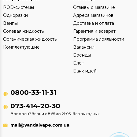
POD-системы
Отзывы о магазине
Одноразки
Адреса магазинов
Вейпы
Доставка и оплата
Солевая жидкость
Гарантия и возврат
Органическая жидкость
Программа лояльности
Комплектующие
Вакансии
Бренды
Блог
Банк идей
0800-33-11-31
073-414-20-30
Вопросы? Звони с 8:55 до 21:05, без выходных
mail@vandalvape.com.ua