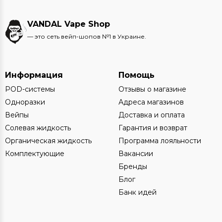
VANDAL Vape Shop
— это сеть вейп-шопов №1 в Украине.
Информация
Помощь
POD-системы
Отзывы о магазине
Одноразки
Адреса магазинов
Вейпы
Доставка и оплата
Солевая жидкость
Гарантия и возврат
Органическая жидкость
Программа лояльности
Комплектующие
Вакансии
Бренды
Блог
Банк идей