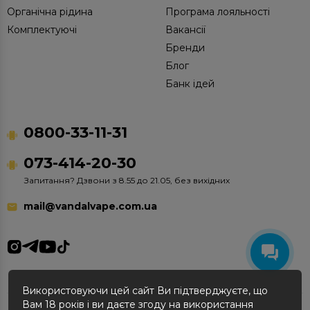
Органічна рідина
Програма лояльності
Комплектуючі
Вакансії
Бренди
Блог
Банк ідей
0800-33-11-31
073-414-20-30
Запитання? Дзвони з 8.55 до 21.05, без вихідних
mail@vandalvape.com.ua
Використовуючи цей сайт Ви підтверджуєте, що
Вам 18 років і ви даєте згоду на використання