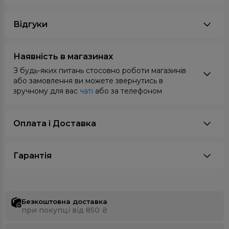
Відгуки
Наявність в магазинах
З будь-яких питань стосовно роботи магазинів
або замовлення ви можете звернутись в
зручному для вас
чаті
або за телефоном
Оплата i Доставка
Гарантія
Безкоштовна доставка
при покупці від 850 ₴