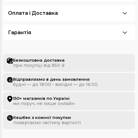
Оплата i Доставка
Гарантія
Безкоштовна доставка
при покупці від 850 ₴
Відправляємо в день замовлення
будні — до 18:00 • вихідні — до 16:00
150+ магазинів по Україні
ми поруч, не лише онлайн
Кешбек з кожної покупки
повертаємо частину вартості