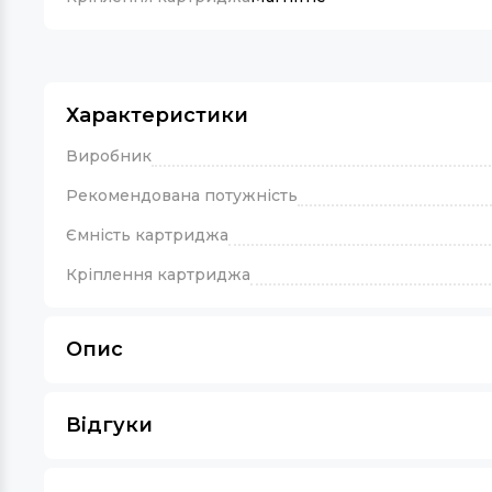
Характеристики
Виробник
Рекомендована потужність
Ємність картриджа
Кріплення картриджа
Опис
Відгуки