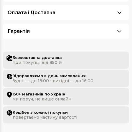
Оплата i Доставка
Гарантія
Безкоштовна доставка
при покупці від 850 ₴
Відправляємо в день замовлення
будні — до 18:00 • вихідні — до 16:00
150+ магазинів по Україні
ми поруч, не лише онлайн
Кешбек з кожної покупки
повертаємо частину вартості