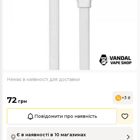
Немає в наявності для доставки
72
+3 ₴
грн
Повідомити про наявність
Є в наявності в 10 магазинах
придбати сьогодні