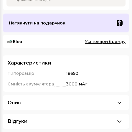
Натякнути на подарунок
Eleaf
Усі товари бренду
Характеристики
Типорозмір
18650
Ємність акумулятора
3000 мАг
Опис
Відгуки