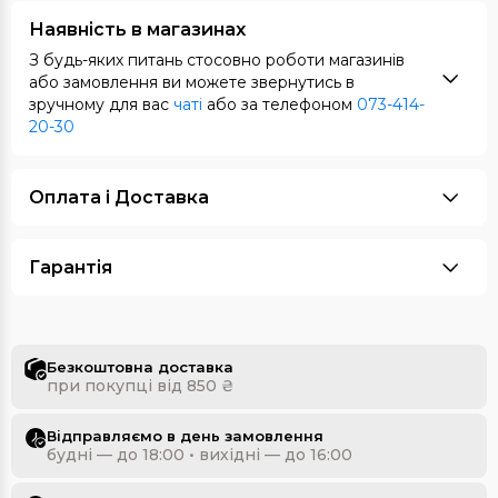
Наявність в магазинах
З будь-яких питань стосовно роботи магазинів
або замовлення ви можете звернутись в
зручному для вас
чаті
або за телефоном
073-414-
20-30
Оплата i Доставка
Гарантія
Безкоштовна доставка
при покупці від 850 ₴
Відправляємо в день замовлення
будні — до 18:00 • вихідні — до 16:00