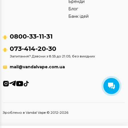
Бренди
Блог
Банк ідей
0800-33-11-31
073-414-20-30
Запитання? Дзвони з 8.55 до 21.05, без вихідних
mail@vandalvape.com.ua
Зроблено в Vandal Vape © 2012-2026