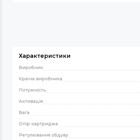
Характеристики
Виробник
Країна виробника
Потужність
Активація
Вага
Опір картриджа
Регулювання обдуву