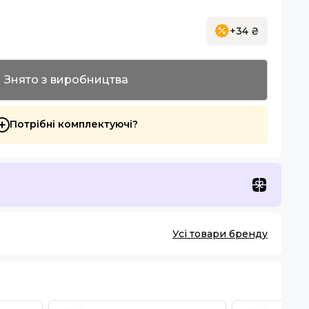
+34 ₴
Знято з виробництва
Потрібні комплектуючі?
Усі товари бренду