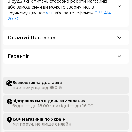
З будь-яких питань стосовно роботи магазинів
або замовлення ви можете звернутись в
зручному для вас
чаті
або за телефоном
073-414-
20-30
Оплата i Доставка
Гарантія
Безкоштовна доставка
при покупці від 850 ₴
Відправляємо в день замовлення
будні — до 18:00 • вихідні — до 16:00
150+ магазинів по Україні
ми поруч, не лише онлайн