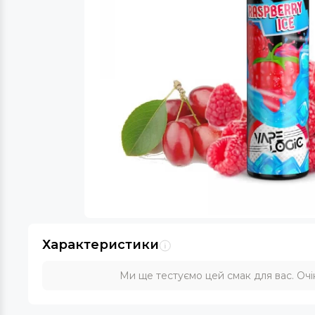
Характеристики
Ми ще тестуємо цей смак для вас. Очік