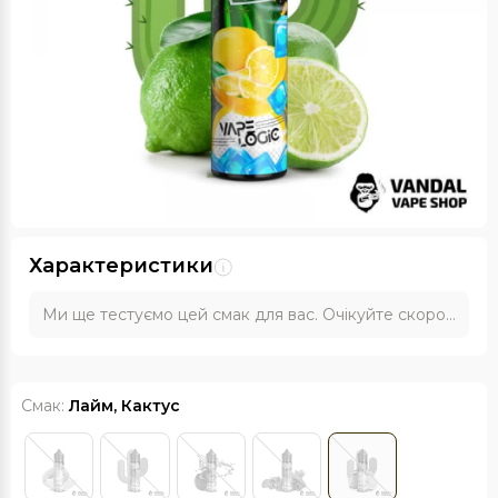
Характеристики
Ми ще тестуємо цей смак для вас. Очікуйте скоро...
Смак:
Лайм, Кактус