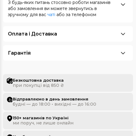
З будь-яких питань стосовно роботи магазинів
або замовлення ви можете звернутись в
зручному для вас
чаті
або за телефоном
Оплата i Доставка
Гарантія
Безкоштовна доставка
при покупці від 850 ₴
Відправляємо в день замовлення
будні — до 18:00 • вихідні — до 16:00
150+ магазинів по Україні
ми поруч, не лише онлайн