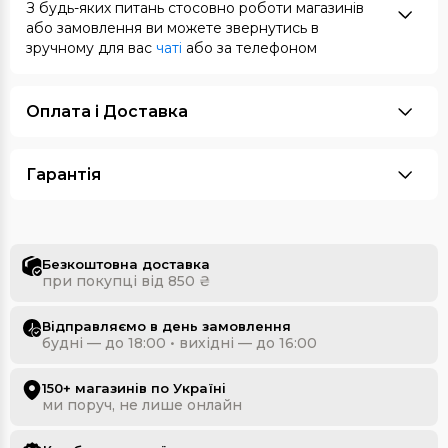
З будь-яких питань стосовно роботи магазинів
або замовлення ви можете звернутись в
зручному для вас
чаті
або за телефоном
Оплата i Доставка
Гарантія
Безкоштовна доставка
при покупці від 850 ₴
Відправляємо в день замовлення
будні — до 18:00 • вихідні — до 16:00
150+ магазинів по Україні
ми поруч, не лише онлайн