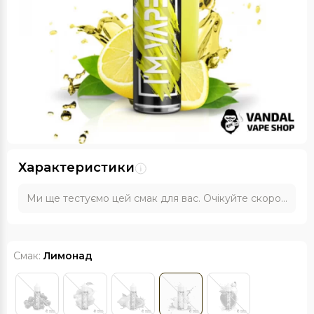
Характеристики
Ми ще тестуємо цей смак для вас. Очікуйте скоро...
Смак:
Лимонад