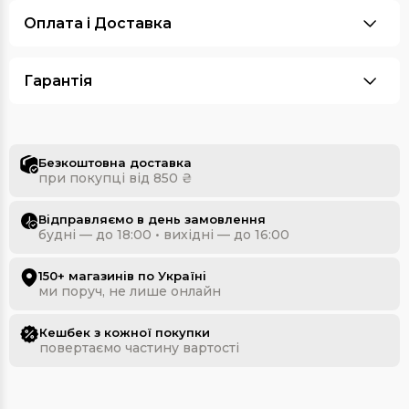
Оплата i Доставка
Гарантія
Безкоштовна доставка
при покупці від 850 ₴
Відправляємо в день замовлення
будні — до 18:00 • вихідні — до 16:00
150+ магазинів по Україні
ми поруч, не лише онлайн
Кешбек з кожної покупки
повертаємо частину вартості