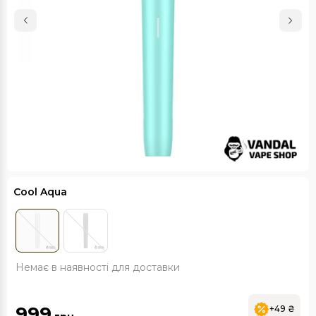
Cool Aqua
Немає в наявності для доставки
999
+49 ₴