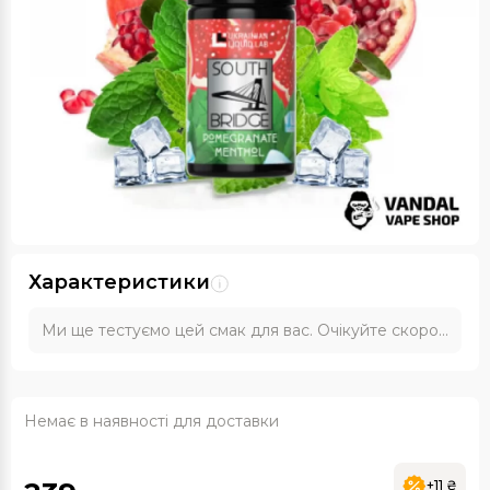
Характеристики
Ми ще тестуємо цей смак для вас. Очікуйте скоро...
Немає в наявності для доставки
+11 ₴