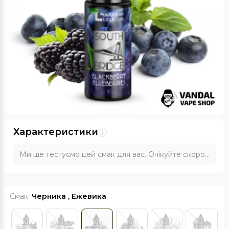
Характеристики
Ми ще тестуємо цей смак для вас. Очікуйте скоро...
Смак:
Черника , Ежевика