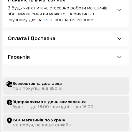
З будь-яких питань стосовно роботи магазинів
або замовлення ви можете звернутись в
зручному для вас
чаті
або за телефоном
Оплата i Доставка
Гарантія
Безкоштовна доставка
при покупці від 850 ₴
Відправляємо в день замовлення
будні — до 18:00 • вихідні — до 16:00
150+ магазинів по Україні
ми поруч, не лише онлайн