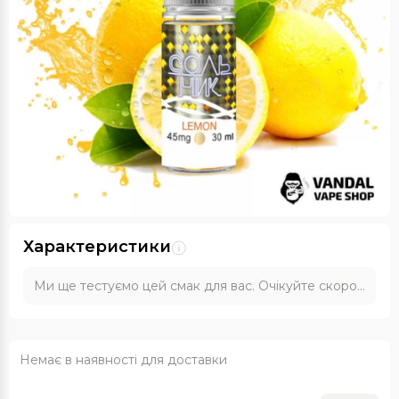
Характеристики
Ми ще тестуємо цей смак для вас. Очікуйте скоро...
Немає в наявності для доставки