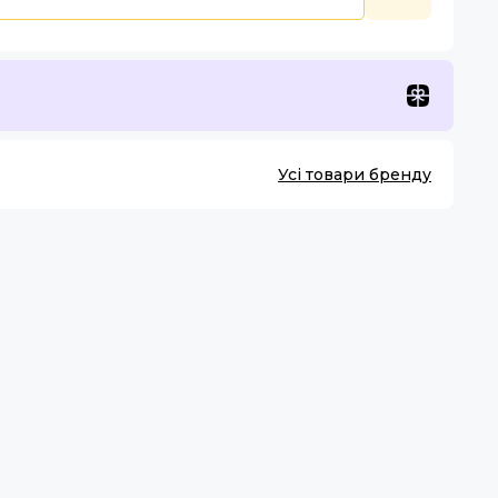
Усі товари бренду