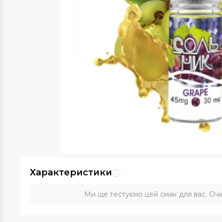
Характеристики
Ми ще тестуємо цей смак для вас. Очік