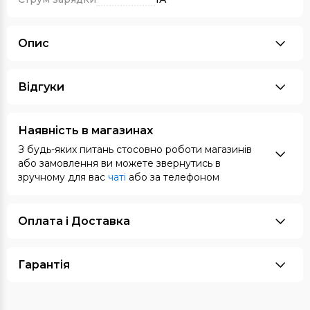
Опис
Відгуки
Наявність в магазинах
З будь-яких питань стосовно роботи магазинів
або замовлення ви можете звернутись в
зручному для вас
чаті
або за телефоном
Оплата i Доставка
Гарантія