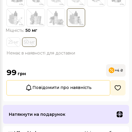
Міцність:
50 мг
25 мг
50 мг
Немає в наявності для доставки
99
+4 ₴
грн
Повідомити про наявність
Натякнути на подарунок