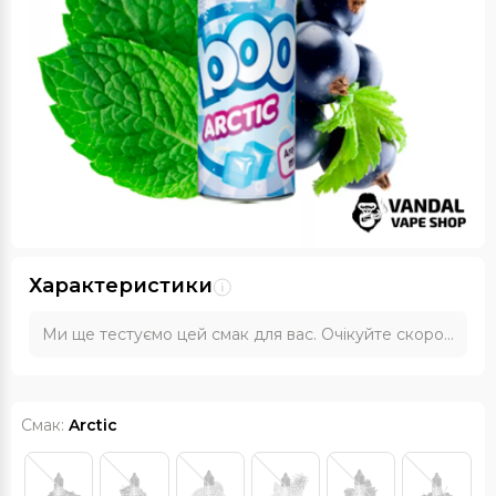
Характеристики
Ми ще тестуємо цей смак для вас. Очікуйте скоро...
Смак:
Arctic