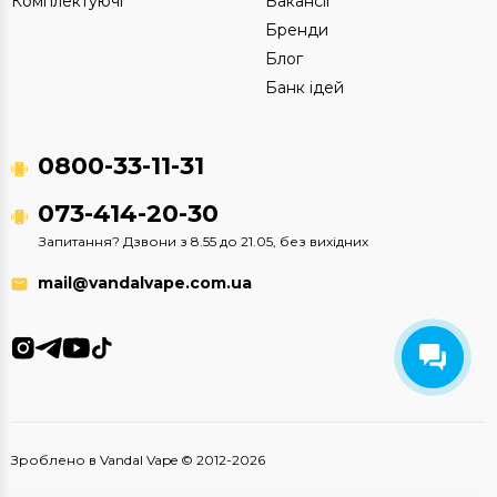
Комплектуючі
Вакансії
Бренди
Блог
Банк ідей
0800-33-11-31
073-414-20-30
Запитання? Дзвони з 8.55 до 21.05, без вихідних
mail@vandalvape.com.ua
Зроблено в Vandal Vape © 2012-2026