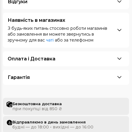
Відгуки
Наявність в магазинах
З будь-яких питань стосовно роботи магазинів
або замовлення ви можете звернутись в
зручному для вас
чаті
або за телефоном
Оплата i Доставка
Гарантія
Безкоштовна доставка
при покупці від 850 ₴
Відправляємо в день замовлення
будні — до 18:00 • вихідні — до 16:00